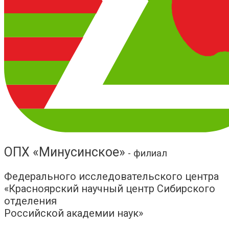
ОПХ «Минусинское»
- филиал
Федерального исследовательского центра
«Красноярский научный центр Сибирского
отделения
Российской академии наук»