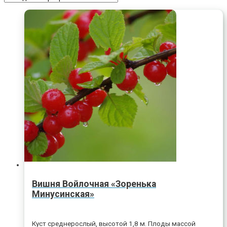
Вишня Войлочная «Зоренька
Минусинская»
Куст среднерослый, высотой 1,8 м. Плоды массой