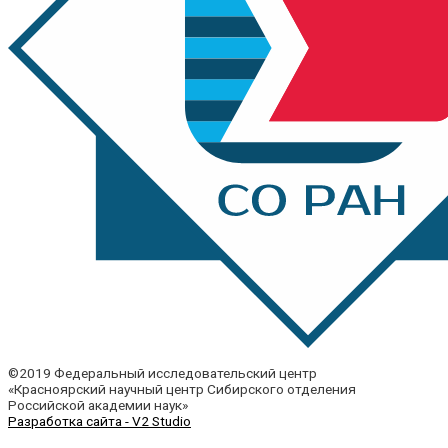
©2019 Федеральный исследовательский центр
«Красноярский научный центр Сибирского отделения
Российской академии наук»
Разработка сайта - V2 Studio