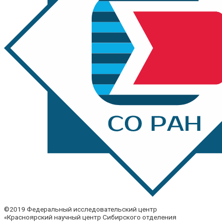
©2019 Федеральный исследовательский центр
«Красноярский научный центр Сибирского отделения