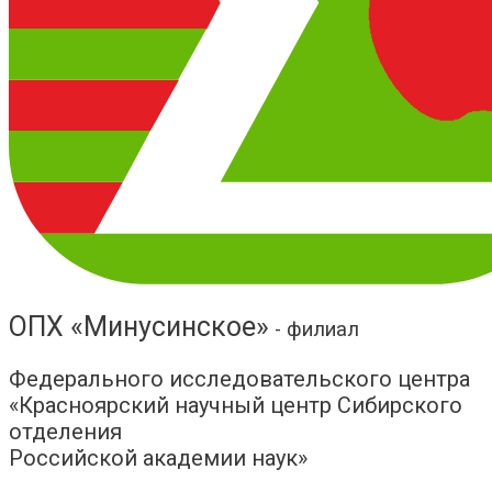
ОПХ «Минусинское»
- филиал
Федерального исследовательского центра
«Красноярский научный центр Сибирского
отделения
Российской академии наук»