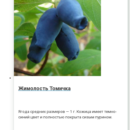
Жимолость Томичка
Ягода средних размеров — 1 г. Кожица имеет темно-
синий цвет и полностью покрыта сизым пурином.